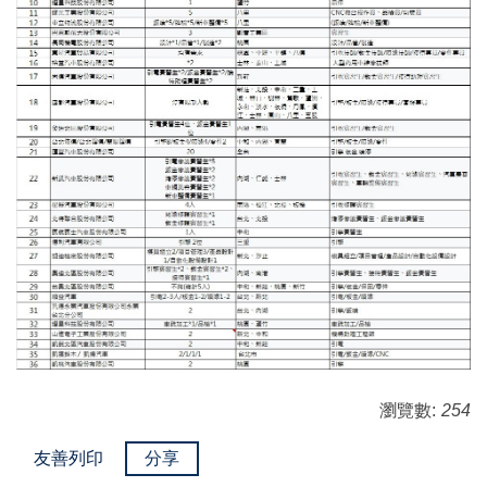
瀏覽數:
254
友善列印
分享