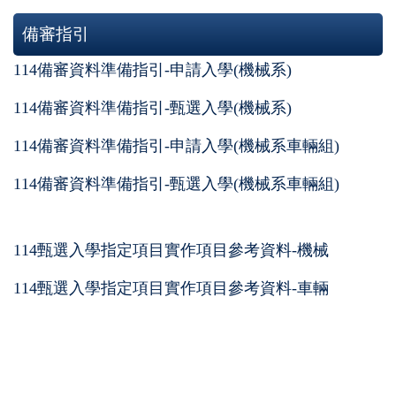
備審指引
114備審資料準備指引-申請入學(機械系)
114備審資料準備指引-甄選入學(機械系)
114備審資料準備指引-申請入學(機械系車輛組)
114備審資料準備指引-甄選入學(機械系車輛組)
114甄選入學指定項目實作項目參考資料-機械
114甄選入學指定項目實作項目參考資料-車輛