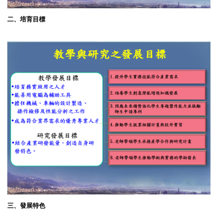
二、培育目標
三、發展特色