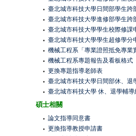
臺北城市科技大學日間部學生跨部
臺北城市科技大學進修部學生跨部
臺北城市科技大學學生校際修課
臺北城市科技大學學生超修學分
機械工程系「專業證照抵免專業
機械工程系專題報告及看板格式
更換專題指導老師表
臺北城市科技大學日間部休、退
臺北城市科技大學 休、退學輔導
碩士相關
論文指導同意書
更換指導教授申請書