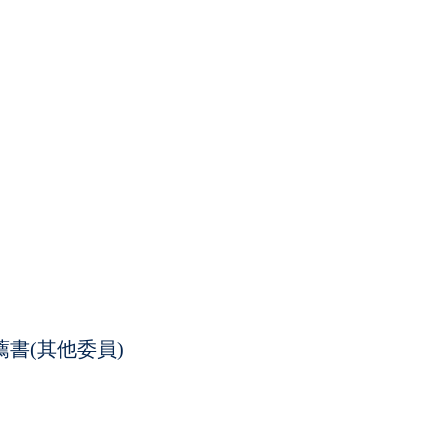
書(其他委員)