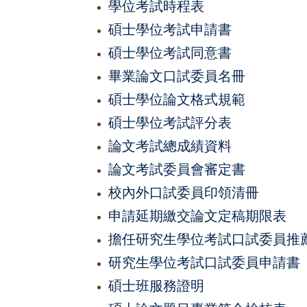
學位考試時程表
碩士學位考試申請書
碩士學位考試同意書
畢業論文口試委員名冊
碩士學位論文格式規範
碩士學位考試評分表
論文考試總成績資料
論文考試委員會審定書
校內外口試委員印領清冊
申請延期繳交論文定稿期限表
擔任研究生學位考試口試委員推薦
研究生學位考試口試委員申請書
碩士班服務證明