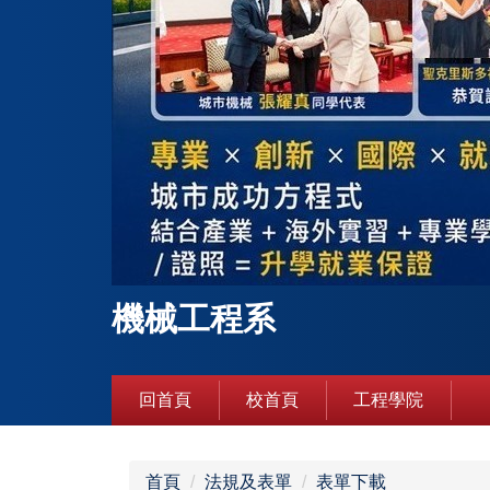
機械工程系
回首頁
校首頁
工程學院
首頁
法規及表單
表單下載