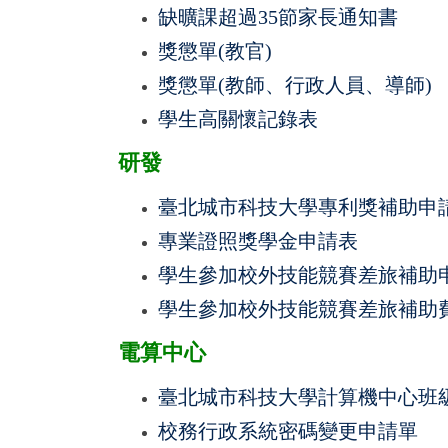
缺曠課超過35節家長通知書
獎懲單(教官)
獎懲單(教師、行政人員、導師)
學生高關懷記錄表
研發
臺北城市科技大學專利獎補助申
專業證照獎學金申請表
學生參加校外技能競賽差旅補助
學生參加校外技能競賽差旅補助
電算中心
臺北城市科技大學計算機中心班
校務行政系統密碼變更申請單