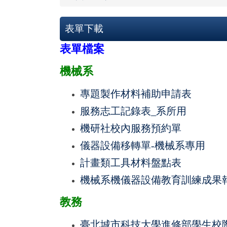
表單下載
表單檔案
機械系
專題製作材料補助申請表
服務志工記錄表_系所用
機研社校內服務預約單
儀器設備移轉單-機械系專用
計畫類工具材料盤點表
機械系機儀器設備教育訓練成果
教務
臺北城市科技大學進修部學生校